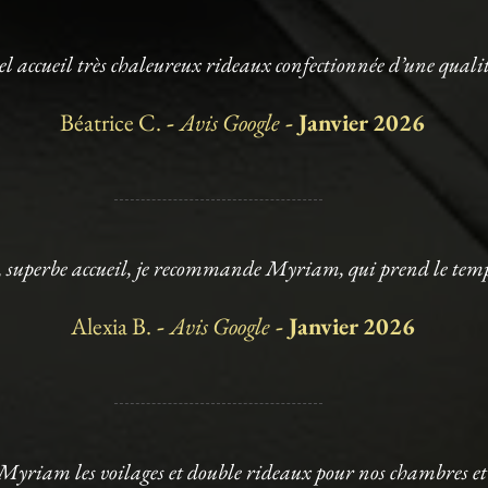
el accueil très chaleureux rideaux confectionnée d’une qual
Béatrice C.
-
Avis Google
- Janvier 2026
, superbe accueil, je recommande Myriam, qui prend le temps 
Alexia B.
-
Avis Google
- Janvier 2026
 Myriam les voilages et double rideaux pour nos chambres et 