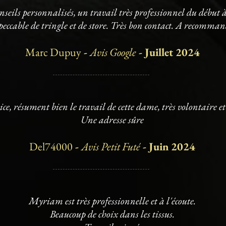
nseils personnalisés, un travail très professionnel du début à 
eccable de tringle et de store. Très bon contact. A recommand
Marc Dupuy
-
Avis Google
- Juillet 2024
ice, résument bien le travail de cette dame, très volontaire et
Une adresse sûre
Del74000
-
Avis Petit Futé
- Juin 2024
Myriam est très professionnelle et à l'écoute.
Beaucoup de choix dans les tissus.