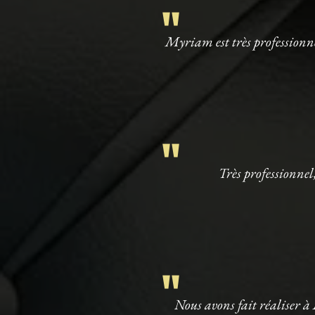
"
Myriam est très professionn
"
Très professionnel
"
Nous avons fait réaliser à